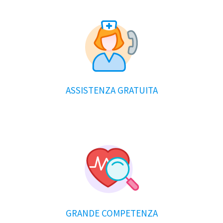
ASSISTENZA GRATUITA
GRANDE COMPETENZA