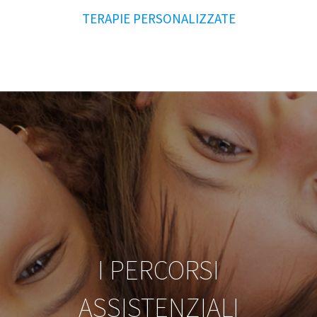
TERAPIE PERSONALIZZATE
I PERCORSI
ASSISTENZIALI