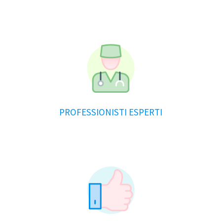
PROFESSIONISTI ESPERTI