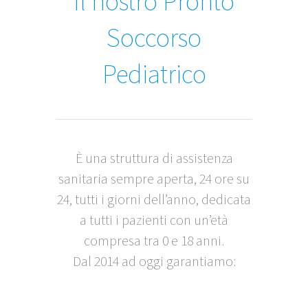
Il nostro Pronto
Soccorso
Pediatrico
È una struttura di assistenza
sanitaria sempre aperta, 24 ore su
24, tutti i giorni dell’anno, dedicata
a tutti i pazienti con un’età
compresa tra 0 e 18 anni.
Dal 2014 ad oggi garantiamo: